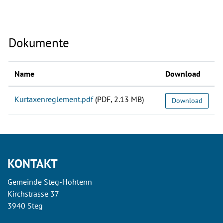
Dokumente
Name
Download
Kurtaxenreglement.pdf
(PDF, 2.13 MB)
Download
KONTAKT
Gemeinde Steg-Hohtenn
Kirchstrasse 37
3940 Steg