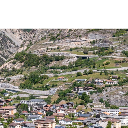
teg-Hohtenn