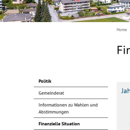
Home
Fi
Zug
Politik
Ja
Gemeinderat
Informationen zu Wahlen und
Abstimmungen
Finanzielle Situation