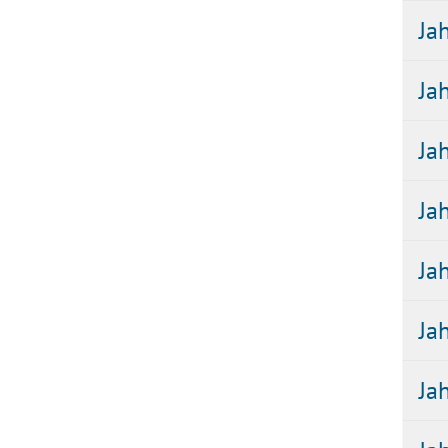
Ja
Ja
Ja
Ja
Ja
Ja
Ja