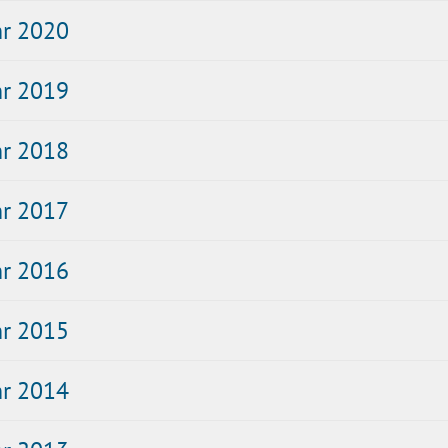
hr 2020
hr 2019
hr 2018
hr 2017
hr 2016
hr 2015
hr 2014