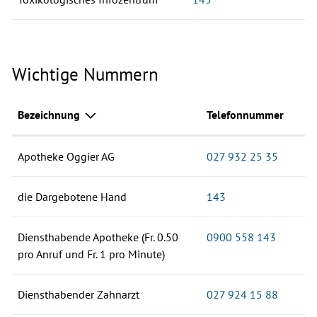
Wichtige Nummern
Bezeichnung
Telefonnummer
Apotheke Oggier AG
027 932 25 35
die Dargebotene Hand
143
Diensthabende Apotheke (Fr. 0.50
0900 558 143
pro Anruf und Fr. 1 pro Minute)
Diensthabender Zahnarzt
027 924 15 88