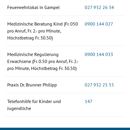
Feuerwehrlokal in Gampel
027 932 26 34
Medizinische Beratung Kind (Fr. 050
0900 144 027
pro Anruf, Fr. 2.- pro Minute,
Höchstbetrag Fr. 30.50)
Medizinische Regulierung
0900 144 033
Erwachsene (Fr. 0.50 pro Anruf, Fr. 2.-
pro Minute, Höchstbetrag Fr. 30.50)
Praxis Dr. Brunner Philipp
027 932 25 55
Telefonhilfe für Kinder und
147
Jugendliche