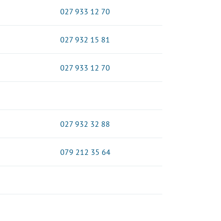
027 933 12 70
027 932 15 81
027 933 12 70
027 932 32 88
079 212 35 64