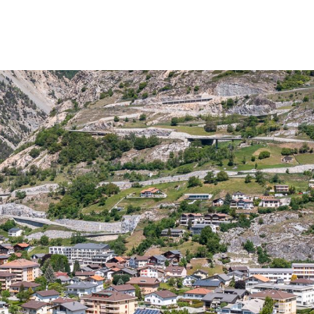
teg-Hohtenn