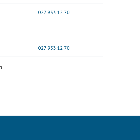
027 933 12 70
027 933 12 70
n