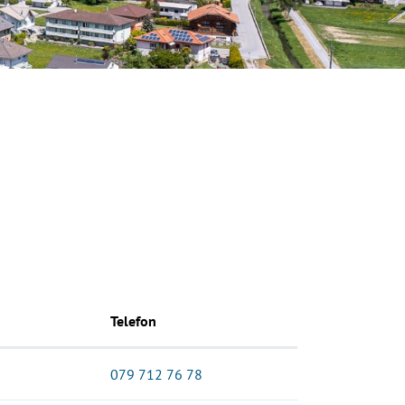
Telefon
079 712 76 78