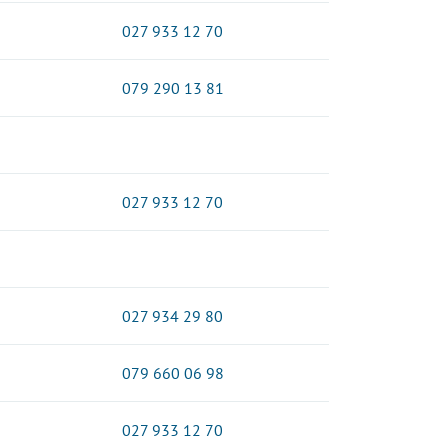
027 933 12 70
079 290 13 81
027 933 12 70
027 934 29 80
079 660 06 98
027 933 12 70