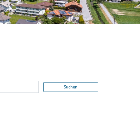
Suchen