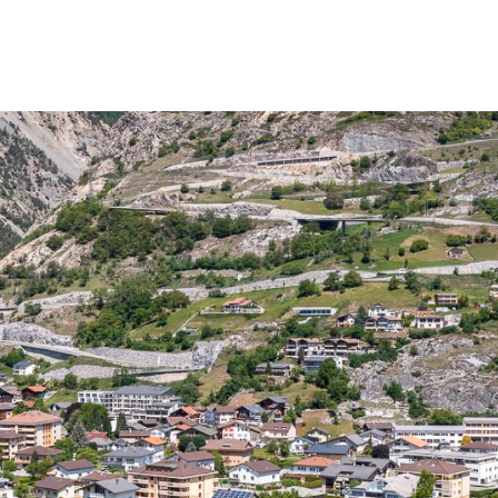
teg-Hohtenn