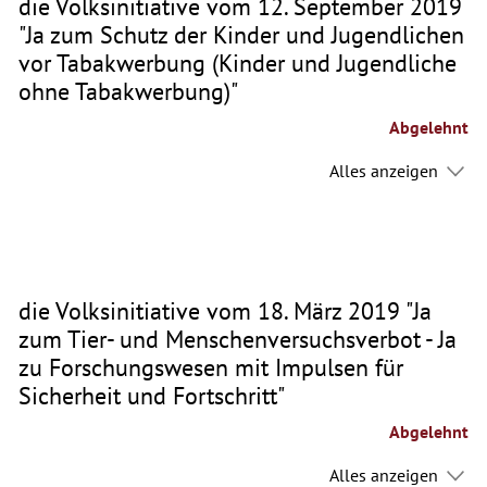
die Volksinitiative vom 12. September 2019
"Ja zum Schutz der Kinder und Jugendlichen
vor Tabakwerbung (Kinder und Jugendliche
ohne Tabakwerbung)"
Abgelehnt
Alles anzeigen
die Volksinitiative vom 18. März 2019 "Ja
zum Tier- und Menschenversuchsverbot - Ja
zu Forschungswesen mit Impulsen für
Sicherheit und Fortschritt"
Abgelehnt
Alles anzeigen