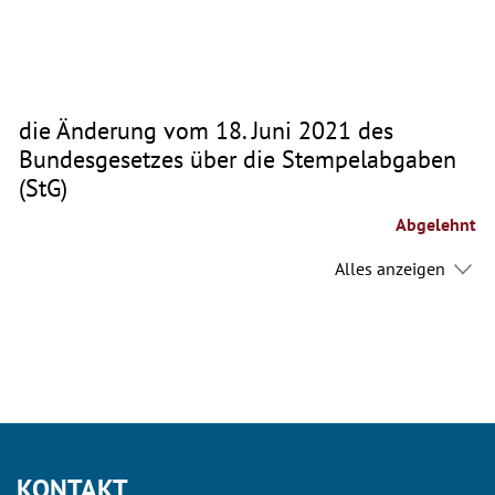
die Änderung vom 18. Juni 2021 des
Bundesgesetzes über die Stempelabgaben
(StG)
Abgelehnt
Alles anzeigen
KONTAKT