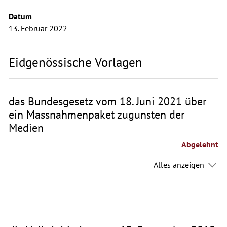
Datum
13. Februar 2022
Eidgenössische Vorlagen
das Bundesgesetz vom 18. Juni 2021 über
ein Massnahmenpaket zugunsten der
Medien
Abgelehnt
Alles anzeigen